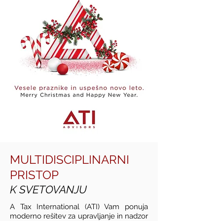
MULTIDISCIPLINARNI
PRISTOP
K SVETOVANJU
A Tax International (ATI) Vam ponuja
moderno rešitev za upravljanje in nadzor