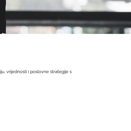
u, vrijednosti i poslovne strategije s