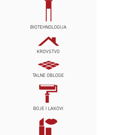
BIOTEHNOLOGIJA
KROVSTVO
TALNE OBLOGE
BOJE I LAKOVI