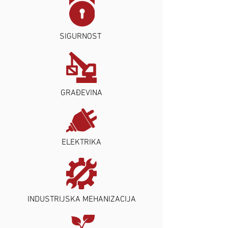
SIGURNOST
GRAĐEVINA
ELEKTRIKA
INDUSTRIJSKA MEHANIZACIJA