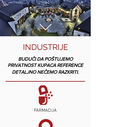
INDUSTRIJE
BUDUČI DA POŠTUJEMO
PRIVATNOST KUPACA REFERENCE
DETALJNO NEČEMO RAZKRITI.
FARMACIJA