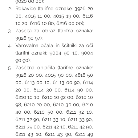
9020 00 00); 
Rokavice (tarifne oznake: 3926 20 
00, 4015 11 00, 4015 19 00, 6116 
10 20, 6116 10 80, 6216 00 00); 
Zaščita za obraz (tarifna oznaka: 
3926 90 97); 
Varovalna očala in ščitniki za oči 
(tarifni oznaki: 9004 90 10, 9004 
90 90); 
Zaščitna oblačila (tarifne oznake: 
3926 20 00, 4015 90 00, 4818 50 
00, 6113 00 10, 61 13 00 90, 6114 
20 00, 6114 30 00, 6114 90 00, 
6210 10 10, 6210 10 92 00, 6210 10 
98, 6210 20 00, 6210 30 00, 6210 
40 00, 6210 50 00, 6211 32 10, 
6211 32 90, 6211 33 10, 6211 33 90, 
6211 39 00, 6211 42 10, 6211 42 90, 
6211 43 10, 6211 43 90, 6211 49 