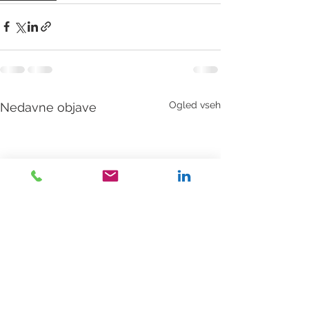
Ogled vseh
Nedavne objave