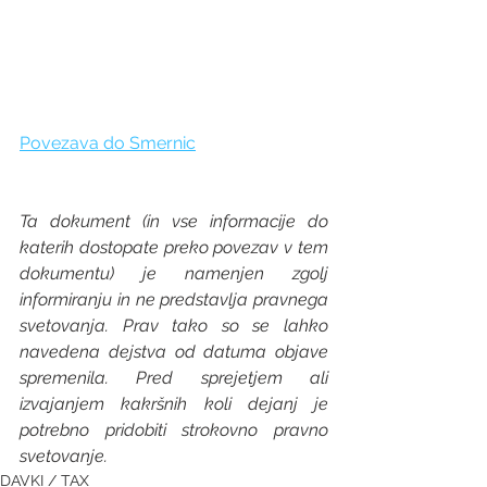
Povezava do Smernic
Ta dokument (in vse informacije do 
katerih dostopate preko povezav v tem 
dokumentu) je namenjen zgolj 
informiranju in ne predstavlja pravnega 
svetovanja. Prav tako so se lahko 
navedena dejstva od datuma objave 
spremenila. Pred sprejetjem ali 
izvajanjem kakršnih koli dejanj je 
potrebno pridobiti strokovno pravno 
svetovanje.
DAVKI / TAX