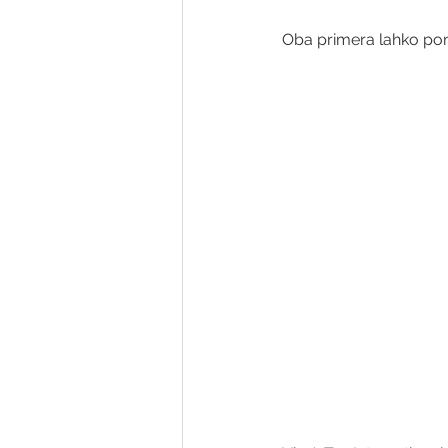
Oba primera lahko pon