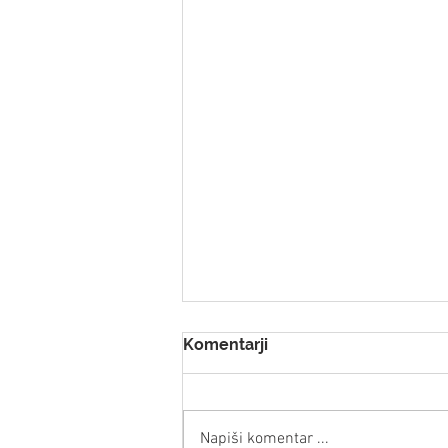
Komentarji
Napiši komentar ...