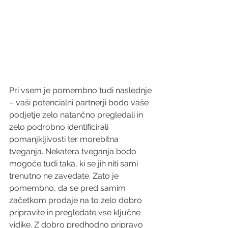
Pri vsem je pomembno tudi naslednje 
– vaši potencialni partnerji bodo vaše 
podjetje zelo natančno pregledali in 
zelo podrobno identificirali 
pomanjkljivosti ter morebitna 
tveganja. Nekatera tveganja bodo 
mogoče tudi taka, ki se jih niti sami 
trenutno ne zavedate. Zato je 
pomembno, da se pred samim 
začetkom prodaje na to zelo dobro 
pripravite in pregledate vse ključne 
vidike. Z dobro predhodno pripravo 